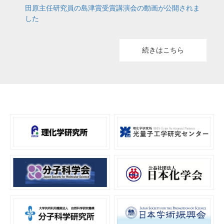
田原主任研究員の島津賞受賞講演会の動画が公開されま
した
続きはこちら