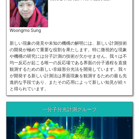
Woongmo Sung
新しい現象の発見や未知の機構の解明には、新しい計測技術
の開発が極めて重要な役割を果たします。特に微視的な現象
や機構の研究には分子計測の技術が欠かせません。我々は不
均一反応が起こる唯一の反応場である界面の分子過程を直接
観測するための新しい非線形分光法を開発しています。我々
が開発する新しい計測法は界面現象を観測するための最も先
進的な手段であり、またその応用によって新しい知見が続々
と得られています。
一分子分光計測グループ